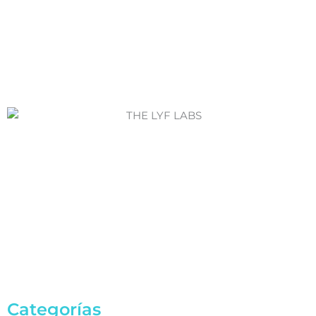
Merch
Categorías