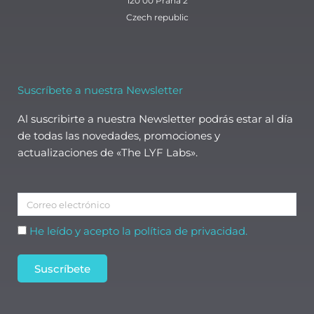
120 00 Praha 2
Czech republic
Suscríbete a nuestra Newsletter
Al suscribirte a nuestra Newsletter podrás estar al día
de todas las novedades, promociones y
actualizaciones de «The LYF Labs».
Correo
electrónico
Aceptación
He leído y acepto la política de privacidad.
Suscríbete