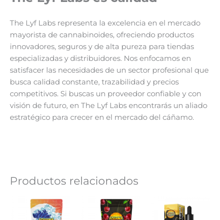
The Lyf Labs representa la excelencia en el mercado
mayorista de cannabinoides, ofreciendo productos
innovadores, seguros y de alta pureza para tiendas
especializadas y distribuidores. Nos enfocamos en
satisfacer las necesidades de un sector profesional que
busca calidad constante, trazabilidad y precios
competitivos. Si buscas un proveedor confiable y con
visión de futuro, en The Lyf Labs encontrarás un aliado
estratégico para crecer en el mercado del cáñamo.
Productos relacionados