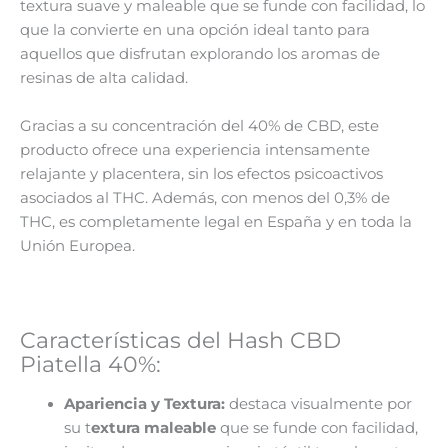
textura suave y maleable que se funde con facilidad, lo
que la convierte en una opción ideal tanto para
aquellos que disfrutan explorando los aromas de
resinas de alta calidad.
Gracias a su concentración del 40% de CBD, este
producto ofrece una experiencia intensamente
relajante y placentera, sin los efectos psicoactivos
asociados al THC. Además, con menos del 0,3% de
THC, es completamente legal en España y en toda la
Unión Europea.
Características del Hash CBD
Piatella 40%:
Apariencia y Textura:
destaca visualmente por
su t
extura maleable
que se funde con facilidad,