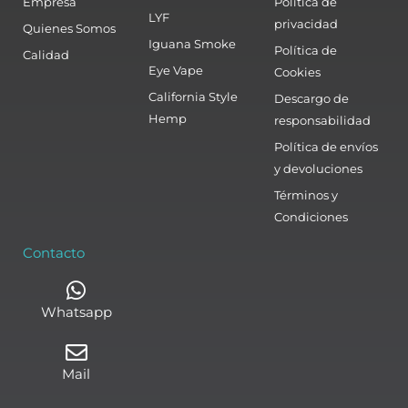
Empresa
Política de
LYF
privacidad
Quienes Somos
Iguana Smoke
Política de
Calidad
Eye Vape
Cookies
California Style
Descargo de
Hemp
responsabilidad
Política de envíos
y devoluciones
Términos y
Condiciones
Contacto
Whatsapp
Mail