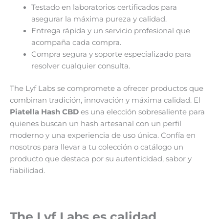
Testado en laboratorios certificados para
asegurar la máxima pureza y calidad.
Entrega rápida y un servicio profesional que
acompaña cada compra.
Compra segura y soporte especializado para
resolver cualquier consulta.
The Lyf Labs se compromete a ofrecer productos que
combinan tradición, innovación y máxima calidad. El
Piatella Hash CBD
es una elección sobresaliente para
quienes buscan un hash artesanal con un perfil
moderno y una experiencia de uso única. Confía en
nosotros para llevar a tu colección o catálogo un
producto que destaca por su autenticidad, sabor y
fiabilidad.
The Lyf Labs es calidad