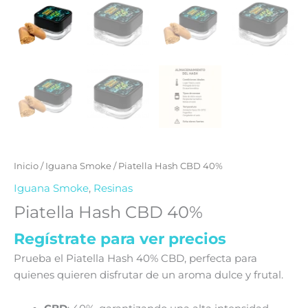
Inicio
/
Iguana Smoke
/ Piatella Hash CBD 40%
Iguana Smoke
,
Resinas
Piatella Hash CBD 40%
Regístrate para ver precios
Prueba el Piatella Hash 40% CBD, perfecta para
quienes quieren disfrutar de un aroma dulce y frutal.