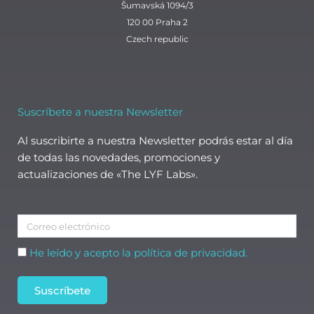
Šumavská 1094/3
120 00 Praha 2
Czech republic
Suscríbete a nuestra Newsletter
Al suscribirte a nuestra Newsletter podrás estar al día
de todas las novedades, promociones y
actualizaciones de «The LYF Labs».
Correo
electrónico
Aceptación
He leído y acepto la política de privacidad.
Suscríbete