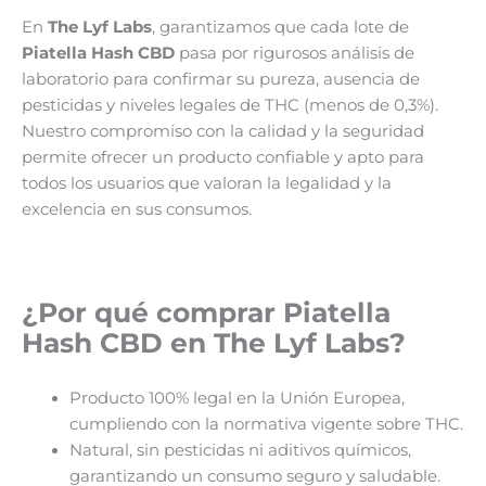
En
The Lyf Labs
, garantizamos que cada lote de
Piatella Hash CBD
pasa por rigurosos análisis de
laboratorio para confirmar su pureza, ausencia de
pesticidas y niveles legales de THC (menos de 0,3%).
Nuestro compromiso con la calidad y la seguridad
permite ofrecer un producto confiable y apto para
todos los usuarios que valoran la legalidad y la
excelencia en sus consumos.
¿Por qué comprar
Piatella
Hash CBD
en The Lyf Labs?
Producto 100% legal en la Unión Europea,
cumpliendo con la normativa vigente sobre THC.
Natural, sin pesticidas ni aditivos químicos,
garantizando un consumo seguro y saludable.