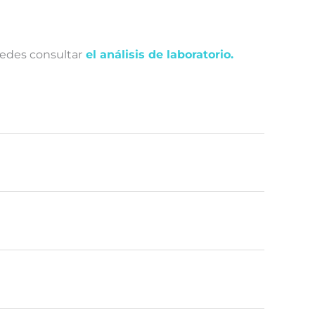
edes consultar
el análisis de laboratorio.