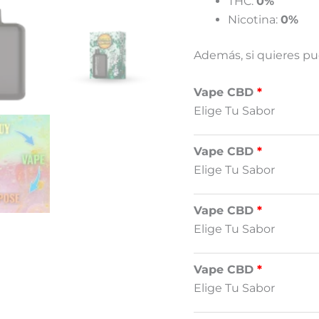
THC:
0%
Nicotina:
0%
Además, si quieres pu
Vape CBD
Elige Tu Sabor
Vape CBD
Elige Tu Sabor
Vape CBD
Elige Tu Sabor
Vape CBD
Elige Tu Sabor