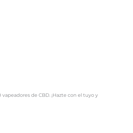
0 vapeadores de CBD. ¡Hazte con el tuyo y