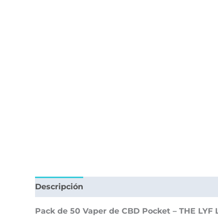
Descripción
Valoraciones (0)
Pack de 50 Vaper de CBD Pocket – THE LYF