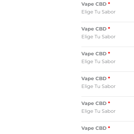
Vape CBD
Elige Tu Sabor
Vape CBD
Elige Tu Sabor
Vape CBD
Elige Tu Sabor
Vape CBD
Elige Tu Sabor
Vape CBD
Elige Tu Sabor
Vape CBD