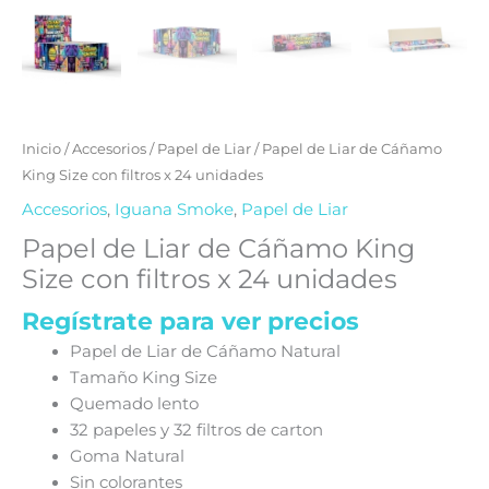
Inicio
/
Accesorios
/
Papel de Liar
/ Papel de Liar de Cáñamo
King Size con filtros x 24 unidades
Accesorios
,
Iguana Smoke
,
Papel de Liar
Papel de Liar de Cáñamo King
Size con filtros x 24 unidades
Regístrate para ver precios
Papel de Liar de Cáñamo Natural
Tamaño King Size
Quemado lento
32 papeles y 32 filtros de carton
Goma Natural
Sin colorantes