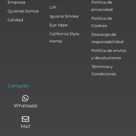
Empresa
Política de
LYF
privacidad
Quienes Somos
Iguana Smoke
Política de
Calidad
Eye Vape
Cookies
California Style
Descargo de
Hemp
responsabilidad
Política de envíos
y devoluciones
Términos y
Condiciones
Contacto
Whatsapp
Mail