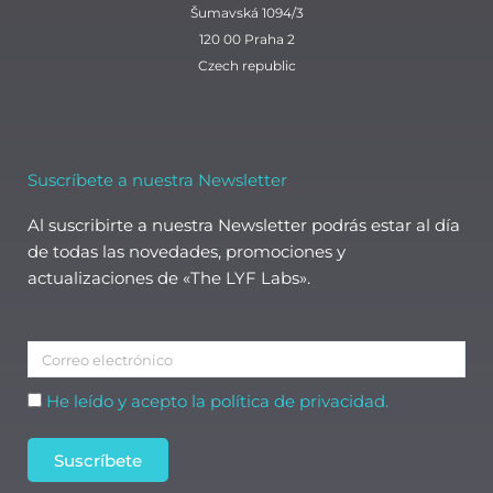
Šumavská 1094/3
120 00 Praha 2
Czech republic
Suscríbete a nuestra Newsletter
Al suscribirte a nuestra Newsletter podrás estar al día
de todas las novedades, promociones y
actualizaciones de «The LYF Labs».
Correo
electrónico
Aceptación
He leído y acepto la política de privacidad.
Suscríbete