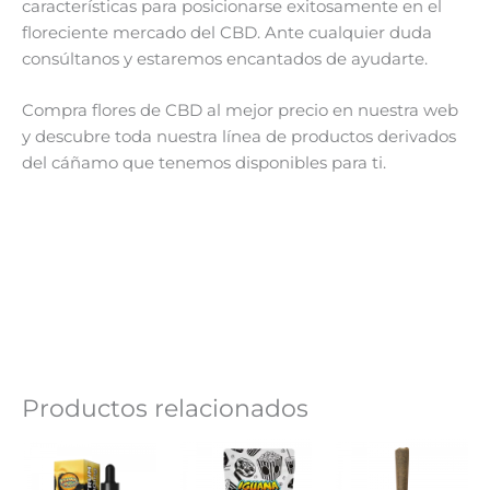
características para posicionarse exitosamente en el
floreciente mercado del CBD. Ante cualquier duda
consúltanos y estaremos encantados de ayudarte.
Compra flores de CBD al mejor precio en nuestra web
y descubre toda nuestra línea de productos derivados
del cáñamo que tenemos disponibles para ti.
Productos relacionados