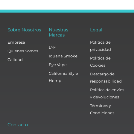
Sobre Nosotros
Nuestras
Legal
Marcas
Empresa
Política de
LYF
privacidad
Quienes Somos
Iguana Smoke
Política de
Calidad
Eye Vape
Cookies
California Style
Descargo de
Hemp
responsabilidad
Política de envíos
y devoluciones
Términos y
Condiciones
Contacto