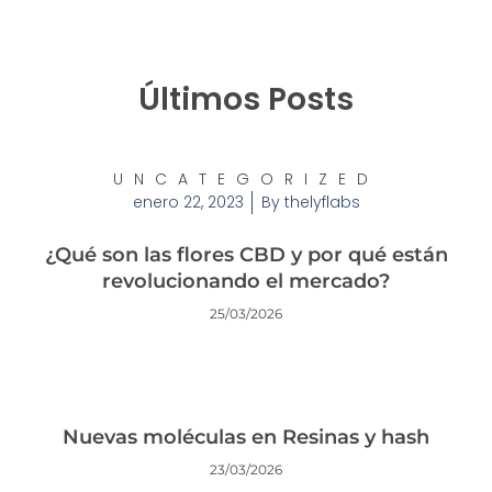
Últimos Posts
UNCATEGORIZED
enero 22, 2023
By
thelyflabs
¿Qué son las flores CBD y por qué están
revolucionando el mercado?
25/03/2026
Nuevas moléculas en Resinas y hash
23/03/2026