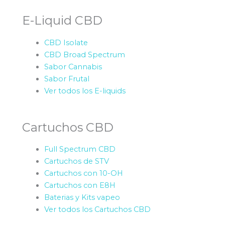
E-Liquid CBD
CBD Isolate
CBD Broad Spectrum
Sabor Cannabis
Sabor Frutal
Ver todos los E-liquids
Cartuchos CBD
Full Spectrum CBD
Cartuchos de STV
Cartuchos con 10-OH
Cartuchos con E8H
Baterias y Kits vapeo
Ver todos los Cartuchos CBD