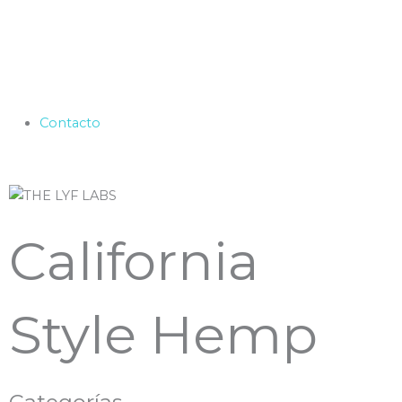
Contacto
California
Style Hemp