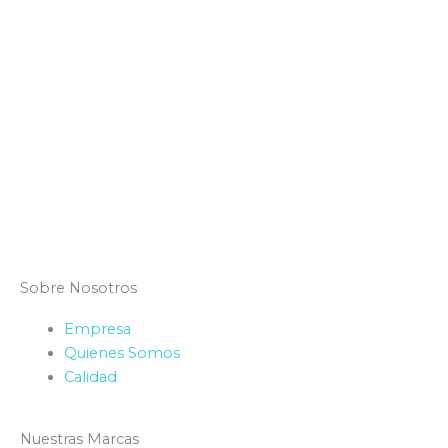
Sobre Nosotros
Empresa
Quienes Somos
Calidad
Nuestras Marcas