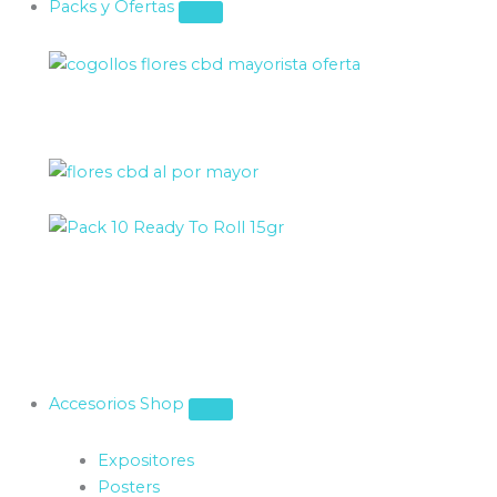
Packs y Ofertas
Ver más
Accesorios Shop
Expositores
Posters