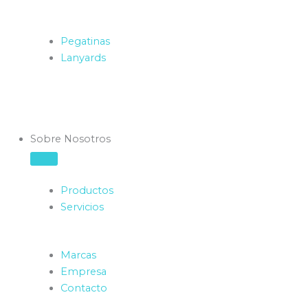
Pegatinas
Lanyards
Sobre Nosotros
Productos
Servicios
Marcas
Empresa
Contacto