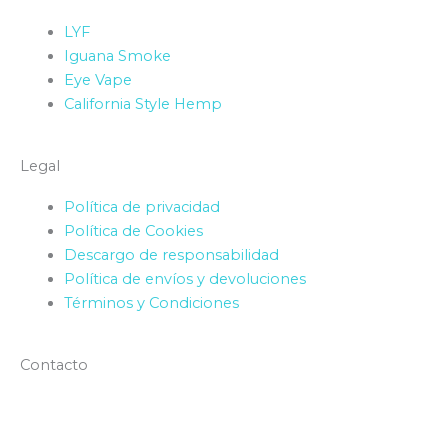
LYF
Iguana Smoke
Eye Vape
California Style Hemp
Legal
Política de privacidad
Política de Cookies
Descargo de responsabilidad
Política de envíos y devoluciones
Términos y Condiciones
Contacto