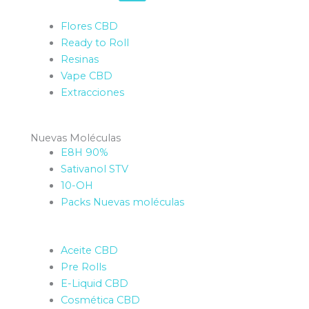
Flores CBD
Ready to Roll
Resinas
Vape CBD
Extracciones
Nuevas Moléculas
E8H 90%
Sativanol STV
10-OH
Packs Nuevas moléculas
Aceite CBD
Pre Rolls
E-Liquid CBD
Cosmética CBD