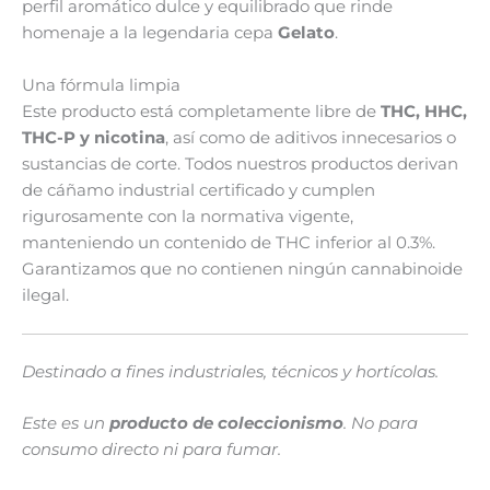
perfil aromático dulce y equilibrado que rinde
homenaje a la legendaria cepa
Gelato
.
Una fórmula limpia
Este producto está completamente libre de
THC, HHC,
THC-P y nicotina
, así como de aditivos innecesarios o
sustancias de corte. Todos nuestros productos derivan
de cáñamo industrial certificado y cumplen
rigurosamente con la normativa vigente,
manteniendo un contenido de THC inferior al 0.3%.
Garantizamos que no contienen ningún cannabinoide
ilegal.
Destinado a fines industriales, técnicos y hortícolas.
Este es un
producto de coleccionismo
. No para
consumo directo ni para fumar.