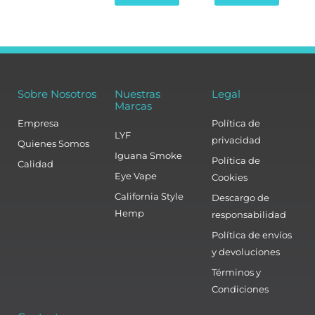
Sobre Nosotros
Nuestras
Legal
Marcas
Empresa
Política de
LYF
privacidad
Quienes Somos
Iguana Smoke
Política de
Calidad
Eye Vape
Cookies
California Style
Descargo de
Hemp
responsabilidad
Política de envíos
y devoluciones
Términos y
Condiciones