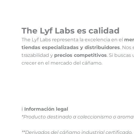
The Lyf Labs es calidad
The Lyf Labs representa la excelencia en el
mer
tiendas especializadas y distribuidores
. Nos
trazabilidad y
precios competitivos
. Si buscas
crecer en el mercado del cáñamo.
ℹ️
Información legal
*Producto destinado a coleccionismo o aromate
**Derivados del cáñamo industrial certificad