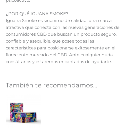
psicoactivo.
¿POR QUÉ IGUANA SMOKE?
Iguana Smoke es sinónimo de calidad; una marca
atractiva que conecta con las nuevas generaciones de
consumidores CBD que buscan un producto seguro,
confiable y asequible, que posee todas las
características para posicionarse exitosamente en el
floreciente mercado del CBD. Ante cualquier duda
consúltanos y estaremos encantados de ayudarte.
También te recomendamos…