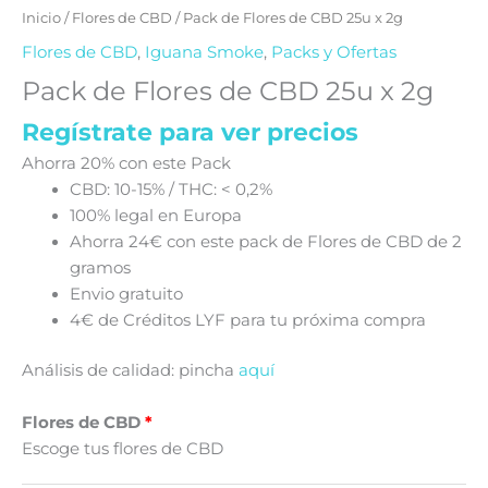
Inicio
/
Flores de CBD
/ Pack de Flores de CBD 25u x 2g
Flores de CBD
,
Iguana Smoke
,
Packs y Ofertas
Pack de Flores de CBD 25u x 2g
Regístrate para ver precios
Ahorra 20% con este Pack
CBD: 10-15% / THC: < 0,2%
100% legal en Europa
Ahorra 24€ con este pack de Flores de CBD de 2
gramos
Envio gratuito
4€ de Créditos LYF para tu próxima compra
Análisis de calidad: pincha
aquí
Flores de CBD
Escoge tus flores de CBD