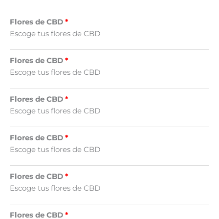
Flores de CBD
Escoge tus flores de CBD
Flores de CBD
Escoge tus flores de CBD
Flores de CBD
Escoge tus flores de CBD
Flores de CBD
Escoge tus flores de CBD
Flores de CBD
Escoge tus flores de CBD
Flores de CBD