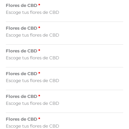
Flores de CBD
Escoge tus flores de CBD
Flores de CBD
Escoge tus flores de CBD
Flores de CBD
Escoge tus flores de CBD
Flores de CBD
Escoge tus flores de CBD
Flores de CBD
Escoge tus flores de CBD
Flores de CBD
Escoge tus flores de CBD