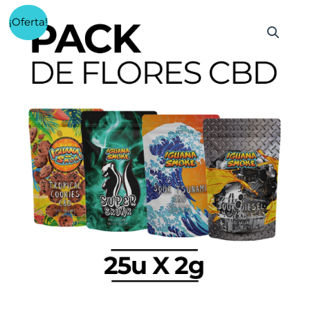
¡Oferta!