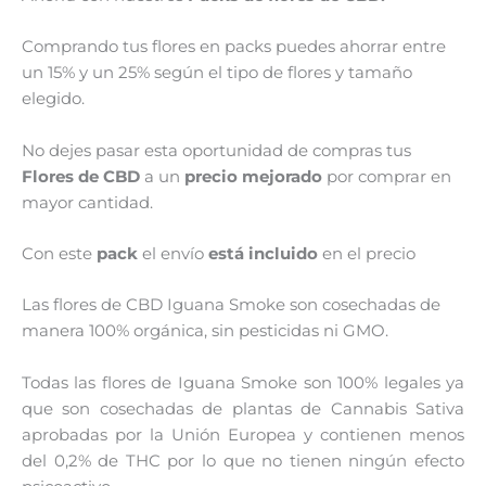
Comprando tus flores en packs puedes ahorrar entre
un 15% y un 25% según el tipo de flores y tamaño
elegido.
No dejes pasar esta oportunidad de compras tus
Flores de CBD
a un
precio mejorado
por comprar en
mayor cantidad.
Con este
pack
el envío
está incluido
en el precio
Las flores de CBD Iguana Smoke son cosechadas de
manera 100% orgánica, sin pesticidas ni GMO.
Todas las flores de Iguana Smoke son 100% legales ya
que son cosechadas de plantas de Cannabis Sativa
aprobadas por la Unión Europea y contienen menos
del 0,2% de THC por lo que no tienen ningún efecto