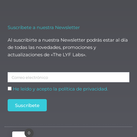
Suscríbete a nuestra Newsletter
Al suscribirte a nuestra Newsletter podrás estar al día
de todas las novedades, promociones y
actualizaciones de «The LYF Labs».
Correo
electrónico
Aceptación
He leído y acepto la política de privacidad.
Suscríbete
0