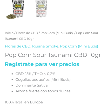
Inicio
/
Flores de CBD
/
Pop Corn (Mini Buds)
/ Pop Corn Sour
Tsunami CBD 10gr
Flores de CBD
,
Iguana Smoke
,
Pop Corn (Mini Buds)
Pop Corn Sour Tsunami CBD 10gr
Regístrate para ver precios
CBD: 15% / THC: < 0,2%
Cogollos pequeños (Mini Buds)
Dominante Sativa
Aroma fuerte con tonos dulces
100% legal en Europa