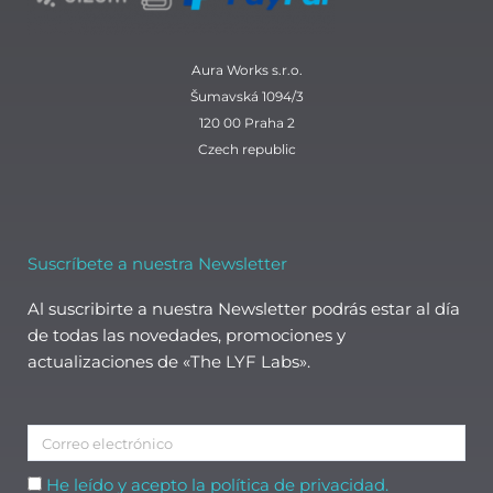
Aura Works s.r.o.
Šumavská 1094/3
120 00 Praha 2
Czech republic
Suscríbete a nuestra Newsletter
Al suscribirte a nuestra Newsletter podrás estar al día
de todas las novedades, promociones y
actualizaciones de «The LYF Labs».
Correo
electrónico
Aceptación
He leído y acepto la política de privacidad.