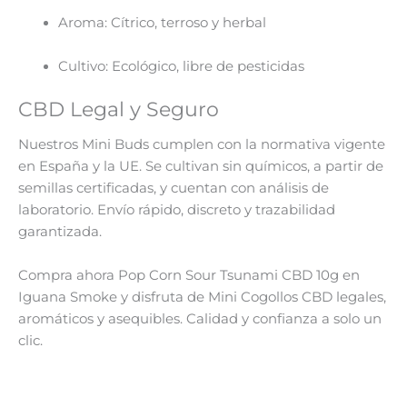
Aroma: Cítrico, terroso y herbal
Cultivo: Ecológico, libre de pesticidas
CBD Legal y Seguro
Nuestros Mini Buds cumplen con la normativa vigente
en España y la UE. Se cultivan sin químicos, a partir de
semillas certificadas, y cuentan con análisis de
laboratorio. Envío rápido, discreto y trazabilidad
garantizada.
Compra ahora Pop Corn Sour Tsunami CBD 10g en
Iguana Smoke y disfruta de Mini Cogollos CBD legales,
aromáticos y asequibles. Calidad y confianza a solo un
clic.