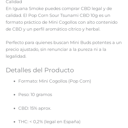
Calidad
En Iguana Smoke puedes comprar CBD legal y de
calidad. El Pop Corn Sour Tsunami CBD 10g es un
formato práctico de Mini Cogollos con alto contenido
de CBD y un perfil aromático cítrico y herbal.
Perfecto para quienes buscan Mini Buds potentes a un
precio ajustado, sin renunciar a la pureza ni a la
legalidad.
Detalles del Producto
Formato: Mini Cogollos (Pop Corn)
Peso: 10 gramos
CBD: 15% aprox.
THC: < 0,2% (legal en España)