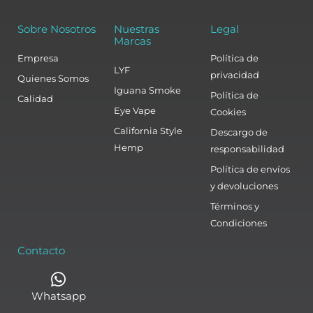
Sobre Nosotros
Nuestras
Legal
Marcas
Empresa
Política de
LYF
privacidad
Quienes Somos
Iguana Smoke
Política de
Calidad
Eye Vape
Cookies
California Style
Descargo de
Hemp
responsabilidad
Política de envíos
y devoluciones
Términos y
Condiciones
Contacto
Whatsapp