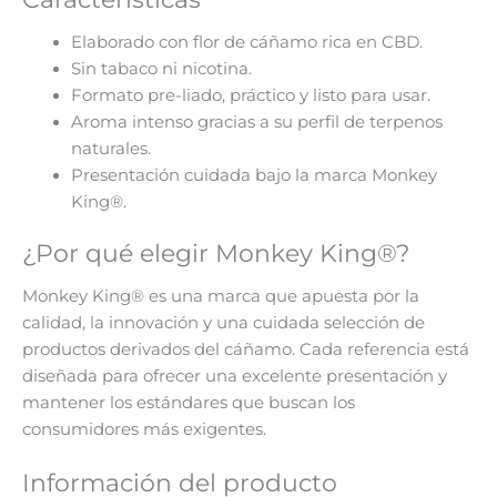
Elaborado con flor de cáñamo rica en CBD.
Sin tabaco ni nicotina.
Formato pre-liado, práctico y listo para usar.
Aroma intenso gracias a su perfil de terpenos
naturales.
Presentación cuidada bajo la marca Monkey
King®.
¿Por qué elegir Monkey King®?
Monkey King® es una marca que apuesta por la
calidad, la innovación y una cuidada selección de
productos derivados del cáñamo. Cada referencia está
diseñada para ofrecer una excelente presentación y
mantener los estándares que buscan los
consumidores más exigentes.
Información del producto