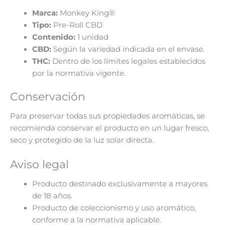
Marca:
Monkey King®
Tipo:
Pre-Roll CBD
Contenido:
1 unidad
CBD:
Según la variedad indicada en el envase.
THC:
Dentro de los límites legales establecidos
por la normativa vigente.
Conservación
Para preservar todas sus propiedades aromáticas, se
recomienda conservar el producto en un lugar fresco,
seco y protegido de la luz solar directa.
Aviso legal
Producto destinado exclusivamente a mayores
de 18 años.
Producto de coleccionismo y uso aromático,
conforme a la normativa aplicable.