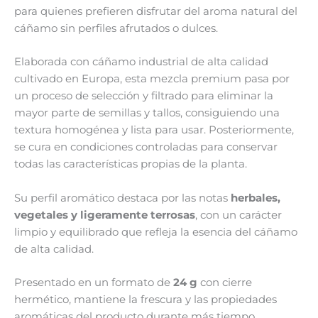
para quienes prefieren disfrutar del aroma natural del
cáñamo sin perfiles afrutados o dulces.
Elaborada con cáñamo industrial de alta calidad
cultivado en Europa, esta mezcla premium pasa por
un proceso de selección y filtrado para eliminar la
mayor parte de semillas y tallos, consiguiendo una
textura homogénea y lista para usar. Posteriormente,
se cura en condiciones controladas para conservar
todas las características propias de la planta.
Su perfil aromático destaca por las notas
herbales,
vegetales y ligeramente terrosas
, con un carácter
limpio y equilibrado que refleja la esencia del cáñamo
de alta calidad.
Presentado en un formato de
24 g
con cierre
hermético, mantiene la frescura y las propiedades
aromáticas del producto durante más tiempo.