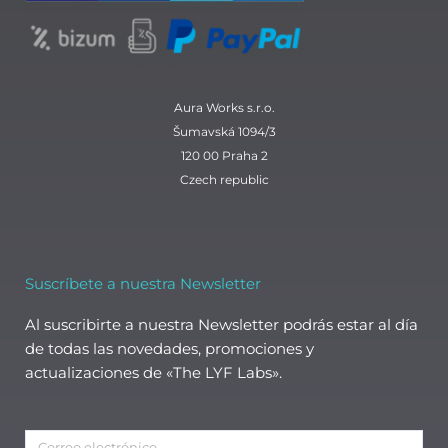
Aura Works s.r.o.
Šumavská 1094/3
120 00 Praha 2
Czech republic
Suscríbete a nuestra Newsletter
Al suscribirte a nuestra Newsletter podrás estar al día
de todas las novedades, promociones y
actualizaciones de «The LYF Labs».
Correo