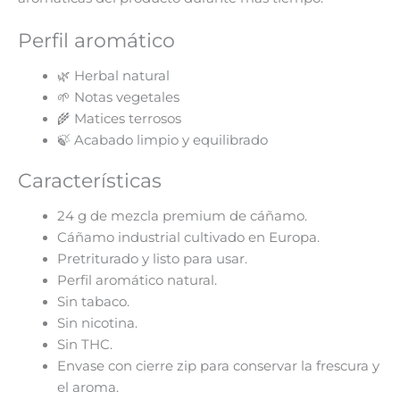
Perfil aromático
🌿 Herbal natural
🌱 Notas vegetales
🌾 Matices terrosos
🍃 Acabado limpio y equilibrado
Características
24 g de mezcla premium de cáñamo.
Cáñamo industrial cultivado en Europa.
Pretriturado y listo para usar.
Perfil aromático natural.
Sin tabaco.
Sin nicotina.
Sin THC.
Envase con cierre zip para conservar la frescura y
el aroma.