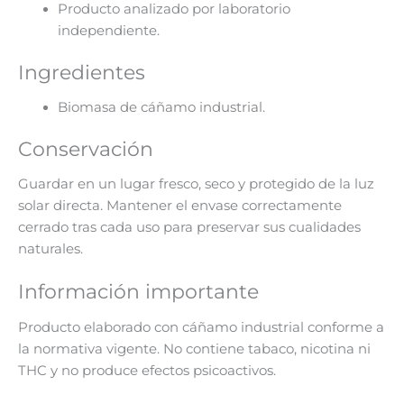
Producto analizado por laboratorio
independiente.
Ingredientes
Biomasa de cáñamo industrial.
Conservación
Guardar en un lugar fresco, seco y protegido de la luz
solar directa. Mantener el envase correctamente
cerrado tras cada uso para preservar sus cualidades
naturales.
Información importante
Producto elaborado con cáñamo industrial conforme a
la normativa vigente. No contiene tabaco, nicotina ni
THC y no produce efectos psicoactivos.