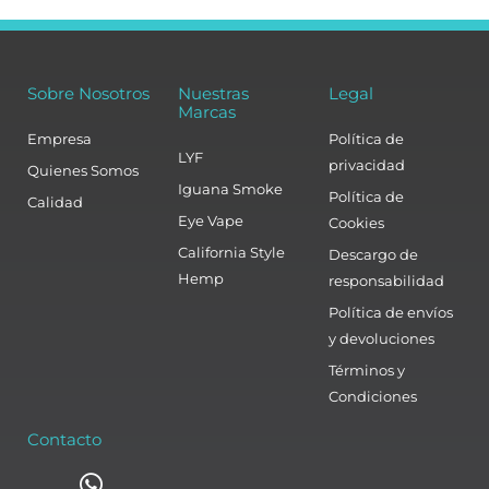
Sobre Nosotros
Nuestras
Legal
Marcas
Empresa
Política de
LYF
privacidad
Quienes Somos
Iguana Smoke
Política de
Calidad
Eye Vape
Cookies
California Style
Descargo de
Hemp
responsabilidad
Política de envíos
y devoluciones
Términos y
Condiciones
Contacto