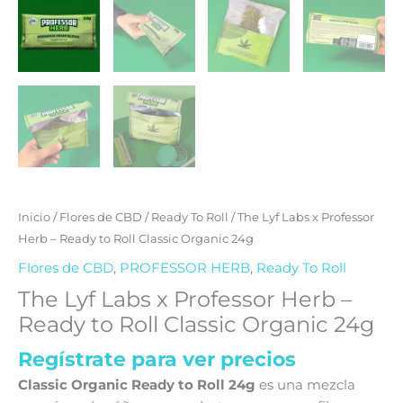
Inicio
/
Flores de CBD
/
Ready To Roll
/ The Lyf Labs x Professor
Herb – Ready to Roll Classic Organic 24g
Flores de CBD
,
PROFESSOR HERB
,
Ready To Roll
The Lyf Labs x Professor Herb –
Ready to Roll Classic Organic 24g
Regístrate para ver precios
Classic Organic Ready to Roll 24g
es una mezcla