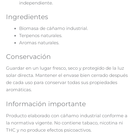
independiente.
Ingredientes
Biomasa de cáñamo industrial.
Terpenos naturales.
Aromas naturales.
Conservación
Guardar en un lugar fresco, seco y protegido de la luz
solar directa. Mantener el envase bien cerrado después
de cada uso para conservar todas sus propiedades
aromáticas.
Información importante
Producto elaborado con cáñamo industrial conforme a
la normativa vigente. No contiene tabaco, nicotina ni
THC y no produce efectos psicoactivos.