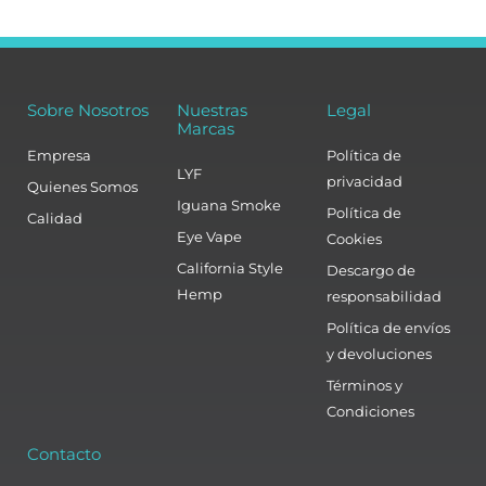
Sobre Nosotros
Nuestras
Legal
Marcas
Empresa
Política de
LYF
privacidad
Quienes Somos
Iguana Smoke
Política de
Calidad
Eye Vape
Cookies
California Style
Descargo de
Hemp
responsabilidad
Política de envíos
y devoluciones
Términos y
Condiciones
Contacto