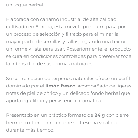
un toque herbal.
Elaborada con cáñamo industrial de alta calidad
cultivado en Europa, esta mezcla premium pasa por
un proceso de selección y filtrado para eliminar la
mayor parte de semillas y tallos, logrando una textura
uniforme y lista para usar. Posteriormente, el producto
se cura en condiciones controladas para preservar toda
la intensidad de sus aromas naturales.
Su combinación de terpenos naturales ofrece un perfil
dominado por el
limón fresco
, acompañado de ligeras
notas de piel de cítrico y un delicado fondo herbal que
aporta equilibrio y persistencia aromática.
Presentado en un práctico formato de
24 g
con cierre
hermético, Lemon mantiene su frescura y calidad
durante más tiempo.