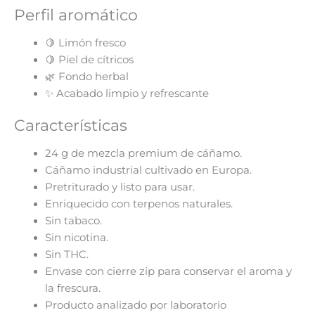
Perfil aromático
🍋 Limón fresco
🍋 Piel de cítricos
🌿 Fondo herbal
✨ Acabado limpio y refrescante
Características
24 g de mezcla premium de cáñamo.
Cáñamo industrial cultivado en Europa.
Pretriturado y listo para usar.
Enriquecido con terpenos naturales.
Sin tabaco.
Sin nicotina.
Sin THC.
Envase con cierre zip para conservar el aroma y
la frescura.
Producto analizado por laboratorio