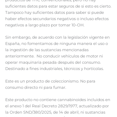
productos de THC convencionales, pero no hay
suficientes datos para estar seguros de si esto es cierto.
Tampoco hay suficientes datos para saber si puede
haber efectos secundarios negativos o incluso efectos
negativos a largo plazo por tomar 10-OH.
Sin embargo, de acuerdo con la legislación vigente en
España, no fomentamos de ninguna manera el uso o
la ingestión de las sustancias mencionadas
anteriormente. No conducir vehículos de motor ni
operar maquinaria pesada después del consumo.
Destinado a fines industriales, técnicos y hortícolas.
Este es un producto de coleccionismo. No para
consumo directo ni para fumar.
Este producto no contiene cannabinoides incluidos en
el anexo 1 del Real Decreto 2829/1977, actualizado por
la Orden SND/380/2025, de 14 de abril, ni sustancias