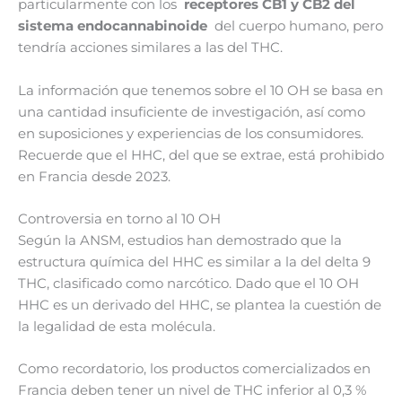
particularmente con los
receptores CB1 y CB2 del
sistema endocannabinoide
del cuerpo humano, pero
tendría acciones similares a las del THC.
La información que tenemos sobre el 10 OH se basa en
una cantidad insuficiente de investigación, así como
en suposiciones y experiencias de los consumidores.
Recuerde que el HHC, del que se extrae, está prohibido
en Francia desde 2023.
Controversia en torno al 10 OH
Según la ANSM, estudios han demostrado que la
estructura química del HHC es similar a la del delta 9
THC, clasificado como narcótico. Dado que el 10 OH
HHC es un derivado del HHC, se plantea la cuestión de
la legalidad de esta molécula.
Como recordatorio, los productos comercializados en
Francia deben tener un nivel de THC inferior al 0,3 %