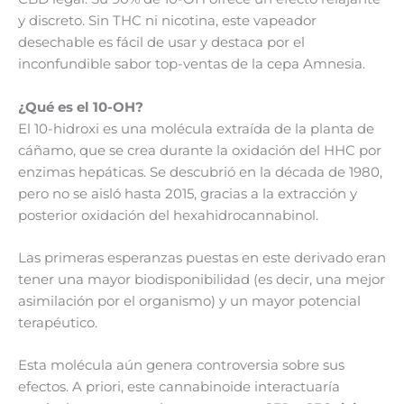
y discreto. Sin THC ni nicotina, este vapeador
desechable es fácil de usar y destaca por el
inconfundible sabor top-ventas de la cepa Amnesia.
¿Qué es el 10-OH?
El 10-hidroxi es una molécula extraída de la planta de
cáñamo, que se crea durante la oxidación del HHC por
enzimas hepáticas. Se descubrió en la década de 1980,
pero no se aisló hasta 2015, gracias a la extracción y
posterior oxidación del hexahidrocannabinol.
Las primeras esperanzas puestas en este derivado eran
tener una mayor biodisponibilidad (es decir, una mejor
asimilación por el organismo) y un mayor potencial
terapéutico.
Esta molécula aún genera controversia sobre sus
efectos. A priori, este cannabinoide interactuaría