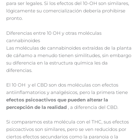
para ser legales. Si los efectos del 10-OH son similares,
lógicamente su comercialización debería prohibirse
pronto.
Diferencias entre 10 OH y otras moléculas
cannabinoides
Las moléculas de cannabinoides extraídas de la planta
de cáñamo a menudo tienen similitudes, sin embargo
su diferencia en la estructura química les da
diferencias.
El 10 OH y el CBD son dos moléculas con efectos
antiinflamatorios y analgésicos, pero la primera tiene
efectos psicoactivos que pueden alterar la
percepción de la realidad
, a diferencia del CBD.
Si comparamos esta molécula con el THC, sus efectos
psicoactivos son similares, pero se ven reducidos por
ciertos efectos secundarios como la paranoia o la