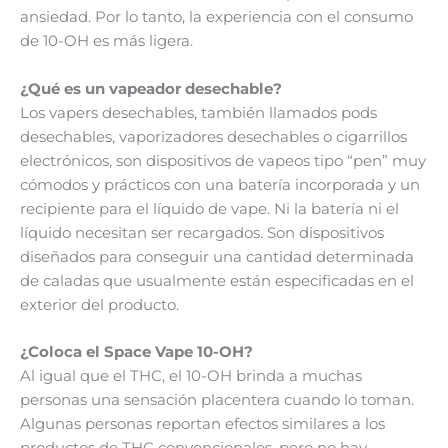
ansiedad. Por lo tanto, la experiencia con el consumo
de 10-OH es más ligera.
¿Qué es un vapeador desechable?
Los vapers desechables, también llamados pods
desechables, vaporizadores desechables o cigarrillos
electrónicos, son dispositivos de vapeos tipo “pen” muy
cómodos y prácticos con una batería incorporada y un
recipiente para el líquido de vape. Ni la batería ni el
líquido necesitan ser recargados. Son dispositivos
diseñados para conseguir una cantidad determinada
de caladas que usualmente están especificadas en el
exterior del producto.
¿Coloca el Space Vape 10-OH?
Al igual que el THC, el 10-OH brinda a muchas
personas una sensación placentera cuando lo toman.
Algunas personas reportan efectos similares a los