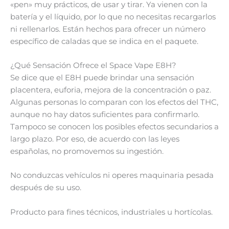
«pen» muy prácticos, de usar y tirar. Ya vienen con la
batería y el líquido, por lo que no necesitas recargarlos
ni rellenarlos. Están hechos para ofrecer un número
específico de caladas que se indica en el paquete.
¿Qué Sensación Ofrece el Space Vape E8H?
Se dice que el E8H puede brindar una sensación
placentera, euforia, mejora de la concentración o paz.
Algunas personas lo comparan con los efectos del THC,
aunque no hay datos suficientes para confirmarlo.
Tampoco se conocen los posibles efectos secundarios a
largo plazo. Por eso, de acuerdo con las leyes
españolas, no promovemos su ingestión.
No conduzcas vehículos ni operes maquinaria pesada
después de su uso.
Producto para fines técnicos, industriales u hortícolas.