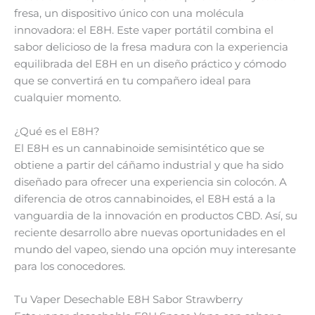
fresa, un dispositivo único con una molécula
innovadora: el E8H. Este vaper portátil combina el
sabor delicioso de la fresa madura con la experiencia
equilibrada del E8H en un diseño práctico y cómodo
que se convertirá en tu compañero ideal para
cualquier momento.
¿Qué es el E8H?
El E8H es un cannabinoide semisintético que se
obtiene a partir del cáñamo industrial y que ha sido
diseñado para ofrecer una experiencia sin colocón. A
diferencia de otros cannabinoides, el E8H está a la
vanguardia de la innovación en productos CBD. Así, su
reciente desarrollo abre nuevas oportunidades en el
mundo del vapeo, siendo una opción muy interesante
para los conocedores.
Tu Vaper Desechable E8H Sabor Strawberry