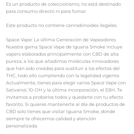
Es un producto de coleccionismo, no está destinado
para consumo directo ni para fumar.
Este producto no contiene cannabinoides ilegales.
Space Vape: La última Generación de Vapeadores
Nuestra gama Space Vape de Iguana Smoke incluye
vapers elaborados principalmente con CBD de alta
pureza, a los que añadimos moléculas innovadoras
que han sido creadas para sustituir a los efectos del
THC, todo ello cumpliendo con la legalidad vigente.
Actualmente, tienes para elegir varios Space Vape con
Sativanol, 10-OH y la última incorporación, el E8H. Te
invitamos a probarlos todos y quedarte con tu efecto
favorito. Si quieres mantenerte al día de productos de
CBD solo tienes que visitar Iguana Smoke, donde
siempre te ofrecemos calidad y atención
personalizada.