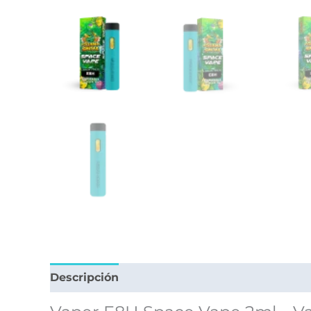
Descripción
Valoraciones (0)