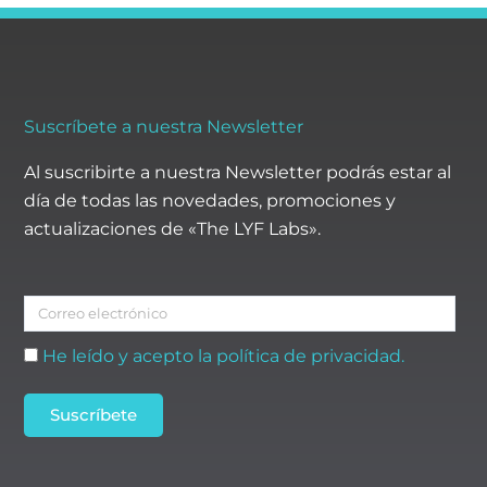
Suscríbete a nuestra Newsletter
Al suscribirte a nuestra Newsletter podrás estar al
día de todas las novedades, promociones y
actualizaciones de «The LYF Labs».
Correo
electrónico
Aceptación
He leído y acepto la política de privacidad.
Suscríbete