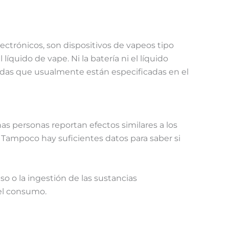
ectrónicos, son dispositivos de vapeos tipo
quido de vape. Ni la batería ni el líquido
adas que usualmente están especificadas en el
s personas reportan efectos similares a los
. Tampoco hay suficientes datos para saber si
 o la ingestión de las sustancias
el consumo.