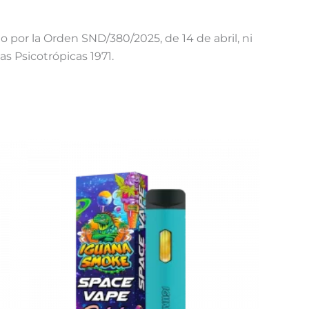
 por la Orden SND/380/2025, de 14 de abril, ni
s Psicotrópicas 1971.