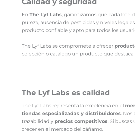
Calidad y seguridad
En
The Lyf Labs
, garantizamos que cada lote 
pureza, ausencia de pesticidas y niveles legal
producto confiable y apto para todos los usuari
The Lyf Labs se compromete a ofrecer
product
colección o catálogo un producto que destaca po
The Lyf Labs es calidad
The Lyf Labs representa la excelencia en el
mer
tiendas especializadas y distribuidores
. Nos
trazabilidad y
precios competitivos
. Si buscas
crecer en el mercado del cáñamo.