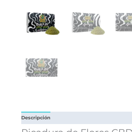
Descripción
Valoraciones (0)