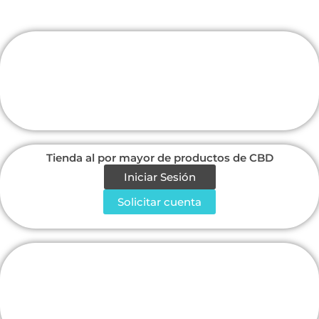
Tienda al por mayor de productos de CBD
Iniciar Sesión
Solicitar cuenta