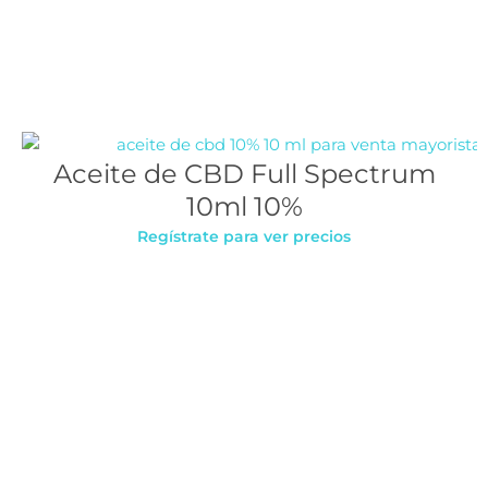
Aceite de CBD Full Spectrum
10ml 10%
Regístrate para ver precios